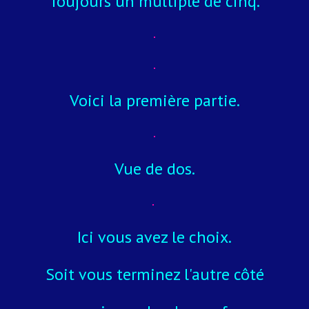
Toujours un multiple de cinq.
Voici la première partie.
Vue de dos.
Ici vous avez le choix.
Soit vous terminez l'autre côté