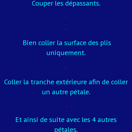
Couper les dépassants.
Bien coller la surface des plis
uniquement.
Coller la tranche extérieure afin de coller
un autre pétale.
Et ainsi de suite avec les 4 autres
pétales.