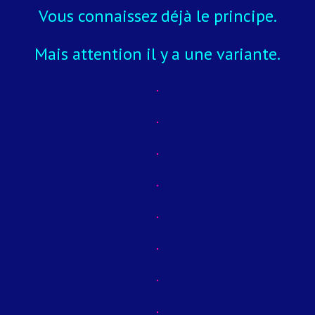
Vous connaissez déjà le principe.
Mais attention il y a une variante.