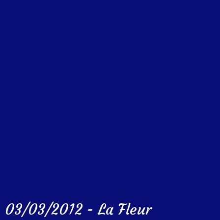
03/03/2012 - La Fleur