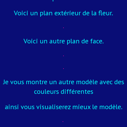
Voici un plan extérieur de la fleur.
Voici un autre plan de face.
Je vous montre un autre modèle avec des
couleurs différentes
ainsi vous visualiserez mieux le modèle.