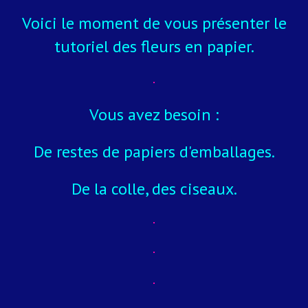
Voici le moment de vous présenter le
tutoriel des fleurs en papier.
Vous avez besoin :
De restes de papiers d'emballages.
De la colle,
des ciseaux.