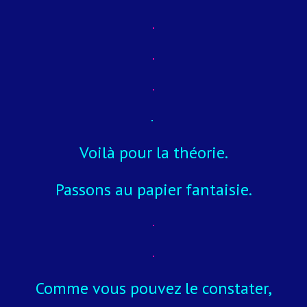
Voilà pour la théorie.
Passons au papier fantaisie.
Comme vous pouvez le constater,