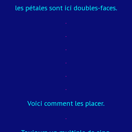
les pétales sont ici doubles-faces.
Voici comment les placer.