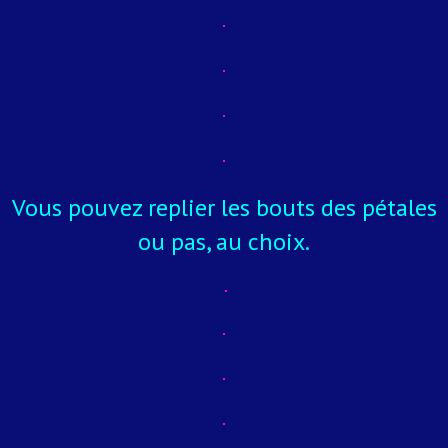
Vous pouvez replier les bouts des pétales
ou pas, au choix.