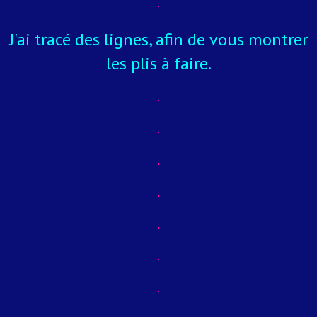
J'ai tracé des lignes, afin de vous montrer
les plis à faire.