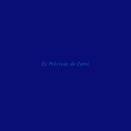
Le Précieux de Carni