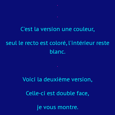
C'est la version une couleur,
seul le recto est coloré, l'intérieur reste
blanc.
Voici la deuxième version,
Celle-ci est double face,
je vous montre.