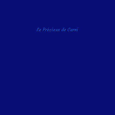
Le Précieux de Carni