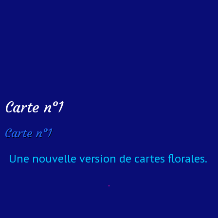
Carte n°1
Carte n°1
Une nouvelle version de cartes florales.