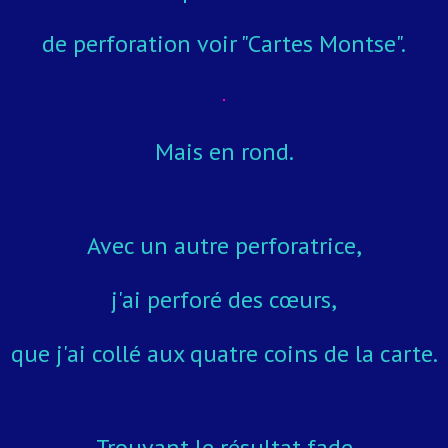
de perforation voir "Cartes Montse".
Mais en rond.
Avec un autre perforatrice,
j'ai perforé des
cœurs
,
que j'ai collé aux quatre coins de la carte.
Trouvant le résultat fade