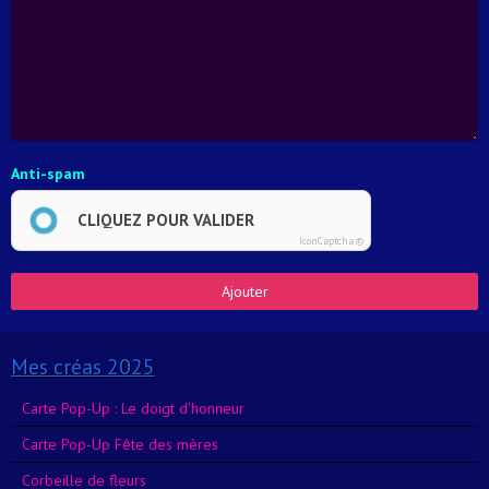
Anti-spam
CLIQUEZ POUR VALIDER
IconCaptcha ©
Ajouter
Mes créas 2025
Carte Pop-Up : Le doigt d'honneur
Carte Pop-Up Fête des mères
Corbeille de fleurs