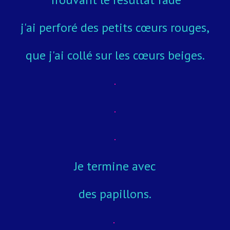
j'ai perforé des petits
cœurs
rouges,
que j'ai collé sur les
cœurs
beiges.
Je termine avec
des papillons.