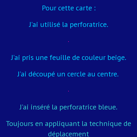
Pour cette carte :
J'ai utilisé la perforatrice.
J'ai pris une feuille de couleur beige.
J'ai découpé un cercle au centre.
J'ai inséré la perforatrice bleue.
Toujours en appliquant la technique de
déplacement