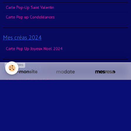
Carte Pop-Up Saint Valentin
Carte Pop up Condoléances
Mes créas 2024
Carte Pop Up Joyeux Noel 2024
SPONSORS
Mes créas 2023
1 Mariage d'Emily et Fabian
7 Mariage d'Emily et Fabian
2 Mariage d'Emily et Fabian
3 Mariage d'Emily et Fabian
4 Mariage d'Emily et Fabian
6 Mariage d'Emily et Fabian