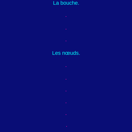
La bouche.
Les nœuds.