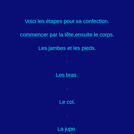
Voici les étapes pour sa confection.
commencer par la tête,
ensuite le corps.
Les jambes et les pieds.
Les bras.
Le col.
La jupe.