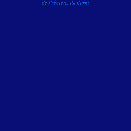
Le Précieux de Carni