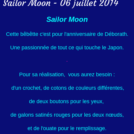
Sailor Moon - 06 juillet 2014
Sailor Moon
Cette bêbêtte c'est pour l'anniversaire de Déborath.
Une passionnée de tout ce qui touche le Japon.
Pour sa réalisation,
vous aurez besoin :
d'un crochet, de cotons de couleurs différentes,
de deux boutons pour les yeux,
de galons satinés rouges pour les deux nœuds,
et de l'ouate pour le remplissage.