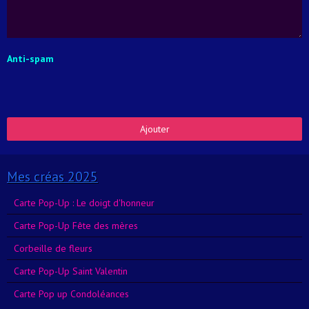
Anti-spam
Ajouter
Mes créas 2025
Carte Pop-Up : Le doigt d'honneur
Carte Pop-Up Fête des mères
Corbeille de fleurs
Carte Pop-Up Saint Valentin
Carte Pop up Condoléances