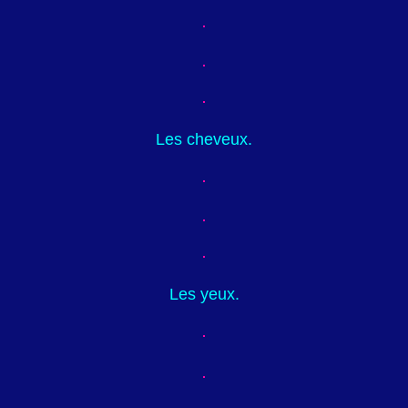
Les cheveux.
Les yeux.