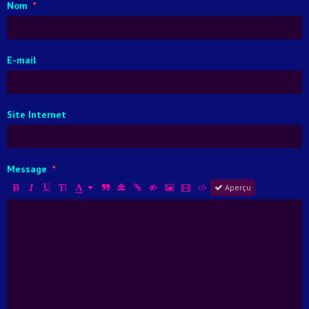
Nom
E-mail
Site Internet
Message
Aperçu