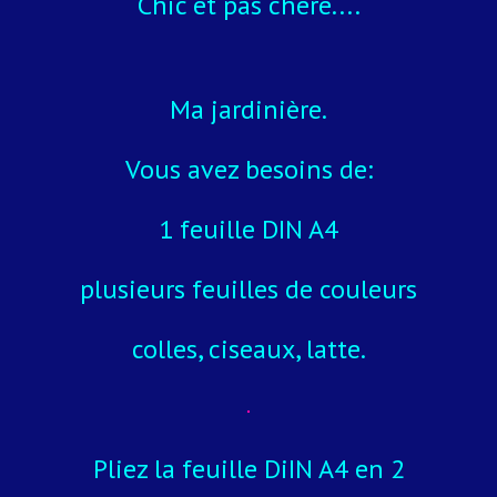
Chic et pas chère....
Ma jardinière.
Vous avez besoins de:
1 feuille DIN A4
plusieurs feuilles de couleurs
colles, ciseaux, latte.
Pliez la feuille DiIN A4 en 2