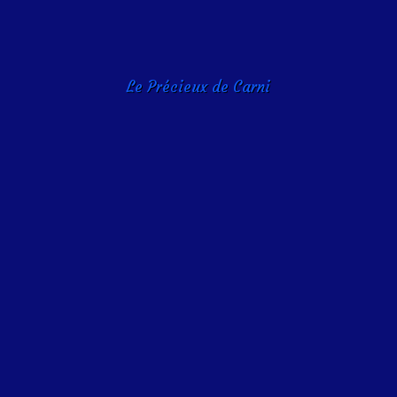
Le Précieux de Carni