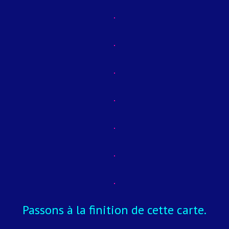
Passons à la finition de cette carte.