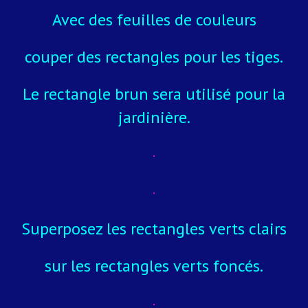
Avec des feuilles de couleurs
couper des rectangles pour les tiges.
Le rectangle brun sera utilisé pour la
jardinière.
Superposez les rectangles verts clairs
sur les rectangles verts foncés.