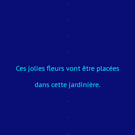
Ces jolies fleurs vont être placées
dans cette jardinière.