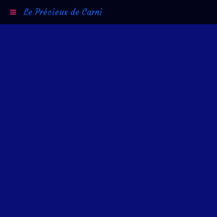
Le Précieux de Carni