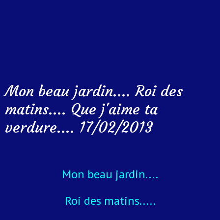
Mon beau jardin.... Roi des
matins.... Que j'aime ta
verdure.... 17/02/2013
Mon beau jardin....
Roi des matins.....