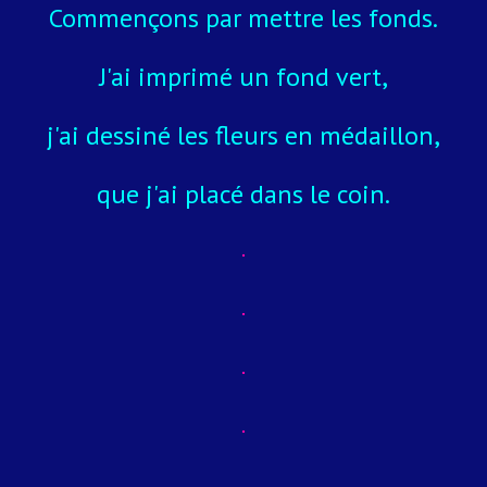
Commençons par mettre les fonds.
J'ai imprimé un fond vert,
j'ai dessiné les fleurs en médaillon,
que j'ai placé dans le coin.