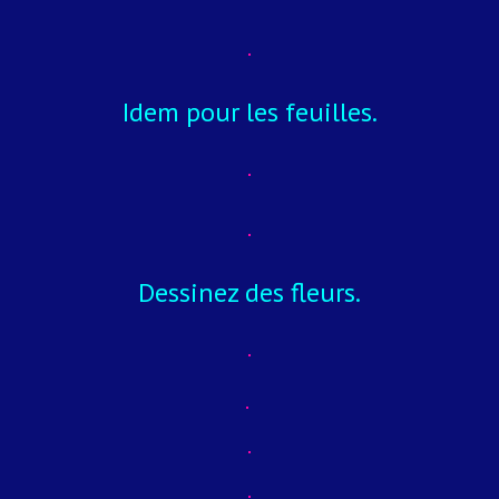
Idem pour les feuilles.
Dessinez des fleurs.