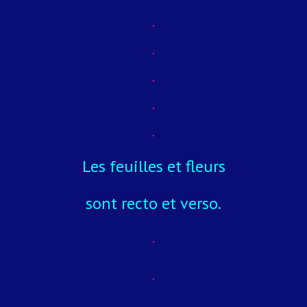
Les feuilles et fleurs
sont recto et verso.