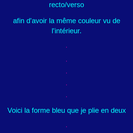
recto/verso
afin d'avoir la même couleur vu de
l'intérieur.
Voici la forme bleu que je plie en deux