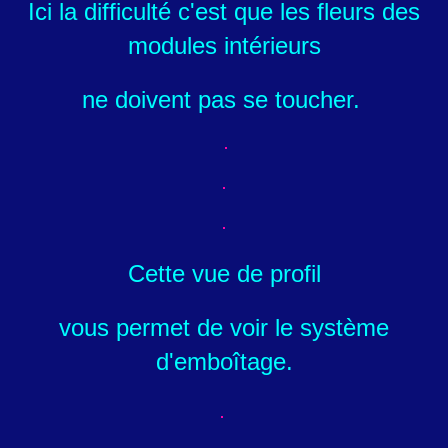
Ici la difficulté c'est que les fleurs des
modules intérieurs
ne doivent pas se toucher.
Cette vue de profil
vous permet de voir le système
d'emboîtage.