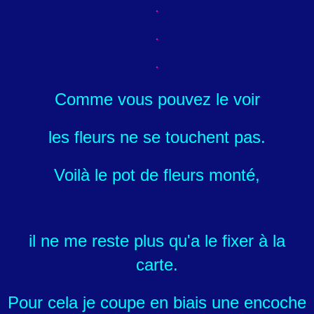
Comme vous pouvez le voir
les fleurs ne se touchent pas.
Voilà le pot de fleurs monté,
il ne me reste plus qu'a le fixer à la
carte.
Pour cela je coupe en biais une encoche