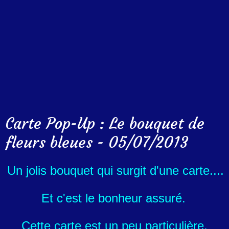
Carte Pop-Up : Le bouquet de
fleurs bleues - 05/07/2013
Un jolis bouquet qui surgit d'une carte....
Et c'est le bonheur assuré.
Cette carte est un peu particulière.