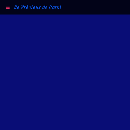
Le Précieux de Carni