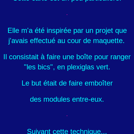
Elle m'a été inspirée par un projet que
j'avais effectué au cour de maquette.
Il consistait à faire une boîte pour ranger
"les bics", en plexiglas vert.
Le but était de faire emboîter
des modules entre-eux.
Suivant cette technique...