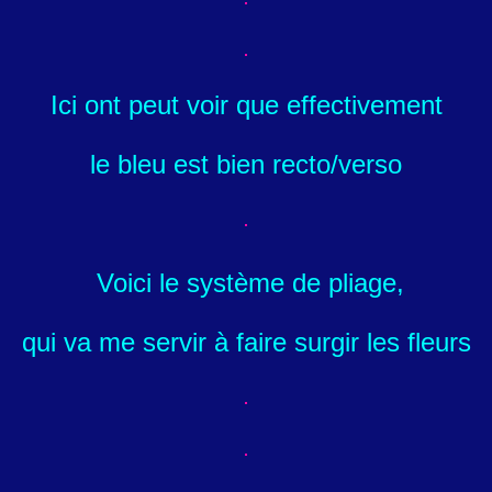
Ici ont peut voir que effectivement
le bleu est bien recto/verso
Voici le système de pliage,
qui va me servir à faire surgir les fleurs