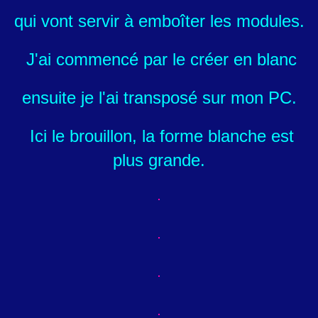
qui vont servir à emboîter les modules.
J'ai commencé par le créer en blanc
ensuite je l'ai transposé sur mon PC.
Ici le brouillon, la forme blanche est
plus grande.