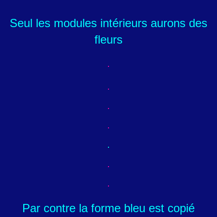
Seul les modules intérieurs aurons des
fleurs
Par contre la forme bleu est copié