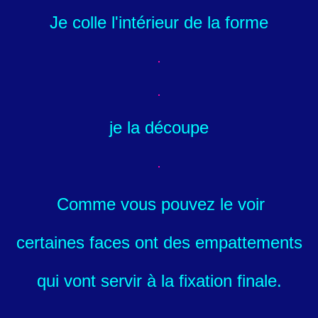
Je colle l'intérieur de la forme
je la découpe
Comme vous pouvez le voir
certaines faces ont des empattements
qui vont servir à la fixation finale.