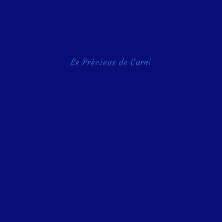
Le Précieux de Carni