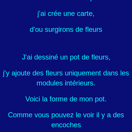
j'ai crée une carte,
d'ou surgirons de fleurs
J'ai dessiné un pot de fleurs,
j'y ajoute des fleurs uniquement dans les
modules intérieurs.
Voici la forme de mon pot.
Comme vous pouvez le voir il y a des
encoches