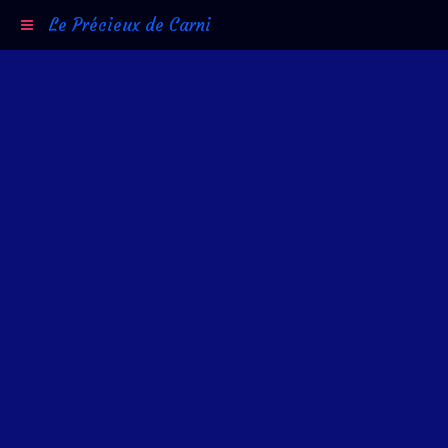
Le Précieux de Carni