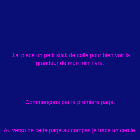
J'ai placé un petit stick de colle pour bien voir la
grandeur de mon mini livre.
Commençons par la première page.
Au verso de cette page au compas je trace un cercle.