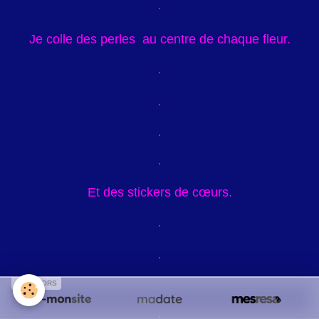
Je colle des perles au centre de chaque fleur.
Et des stickers de cœurs.
SPONSORS