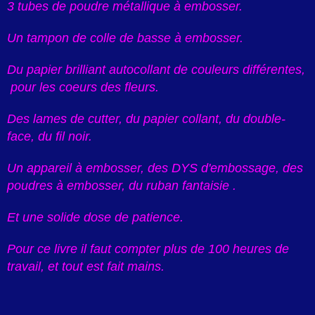
3 tubes de poudre métallique à embosser.
Un tampon de colle de basse à embosser.
Du papier brilliant autocollant de couleurs différentes,
pour les coeurs des fleurs.
Des lames de cutter, du papier collant, du double-
face, du fil noir.
Un appareil à embosser, des DYS d'embossage, des
poudres à embosser, du ruban fantaisie .
Et une solide dose de patience.
Pour ce livre il faut compter plus de 100 heures de
travail, et tout est fait mains.