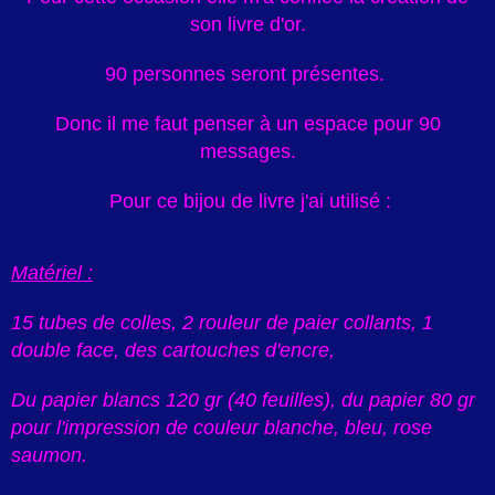
son livre d'or.
90 personnes seront présentes.
Donc il me faut penser à un espace pour 90
messages.
Pour ce bijou de livre j'ai utilisé :
Matériel :
15 tubes de colles, 2 rouleur de paier collants, 1
double face, des cartouches d'encre,
Du papier blancs 120 gr (40 feuilles), du papier 80 gr
pour l'impression de couleur blanche, bleu, rose
saumon.