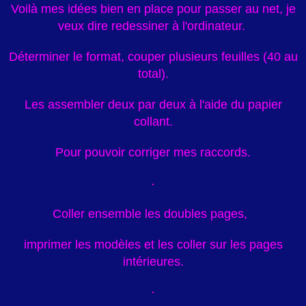
Voilà mes idées bien en place pour passer au net, je
veux dire redessiner à l'ordinateur.
Déterminer le format, couper plusieurs feuilles (40 au
total).
Les assembler deux par deux à l'aide du papier
collant.
Pour pouvoir corriger mes raccords.
Coller ensemble les doubles pages,
imprimer les modèles et les coller sur les pages
intérieures.