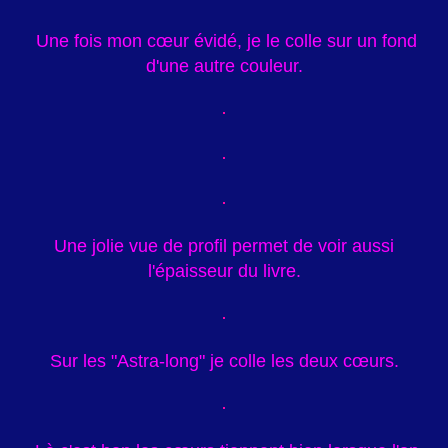
Une fois mon cœur évidé, je le colle sur un fond
d'une autre couleur.
Une jolie vue de profil permet de voir aussi
l'épaisseur du livre.
Sur les "Astra-long" je colle les deux cœurs.