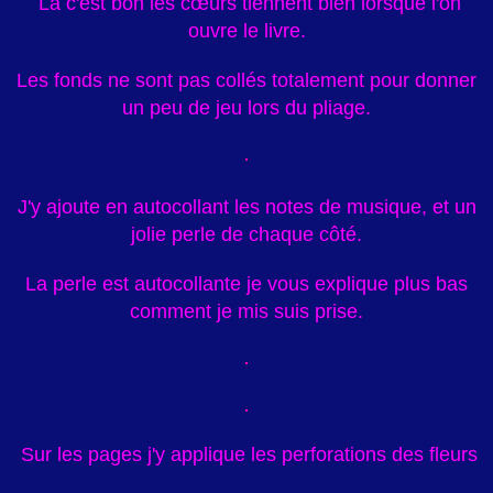
Là
c'est bon les cœurs tiennent bien lorsque l'on
ouvre le livre.
Les fonds ne sont pas collés totalement pour donner
un peu de jeu lors du pliage.
J'y ajoute en autocollant les notes de musique, et un
jolie perle de chaque côté.
La perle est autocollante je vous explique plus bas
comment je mis suis prise.
Sur les pages j'y applique les perforations des fleurs