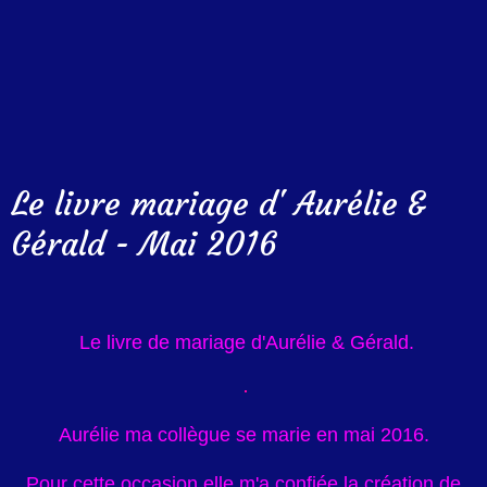
Le livre mariage d' Aurélie &
Gérald - Mai 2016
Le livre de mariage d'Aurélie & Gérald.
Aurélie ma collègue se marie en mai 2016.
Pour cette occasion elle m'a confiée la création de