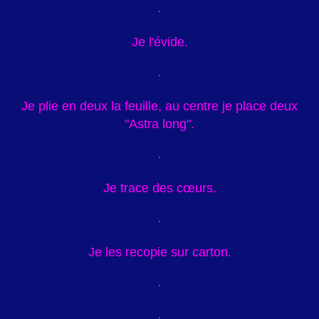
Je l'évide.
Je plie en deux la feuille, au centre je place deux
"Astra long".
Je trace des cœurs.
Je les recopie sur carton.