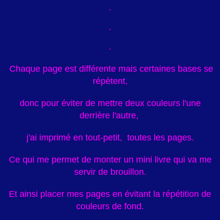
Chaque page est différente mais certaines bases se
répètent,
donc pour éviter de mettre deux couleurs l'une
derrière l'autre,
j'ai imprimé en tout-petit, toutes les pages.
Ce qui me permet de monter un mini livre qui va me
servir de brouillon.
Et ainsi placer mes pages en évitant la répétition de
couleurs de fond.