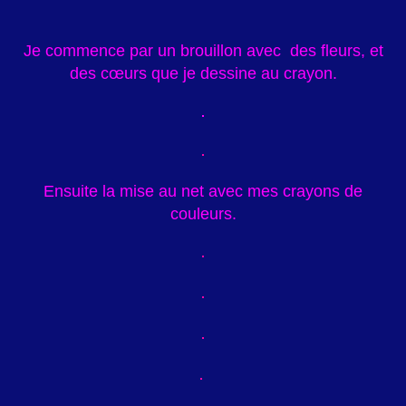
Je commence par un brouillon avec des fleurs, et
des cœurs que je dessine au crayon.
Ensuite la mise au net avec mes crayons de
couleurs.