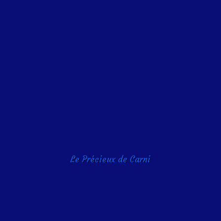
Le Précieux de Carni