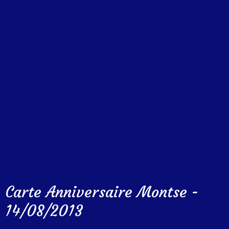
Carte Anniversaire Montse -
14/08/2013