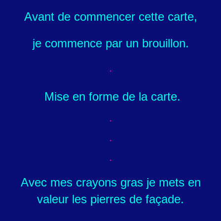
Avant de commencer cette carte,
je commence par un brouillon.
Mise en forme de la carte.
Avec mes crayons gras je mets en
valeur les pierres de façade.