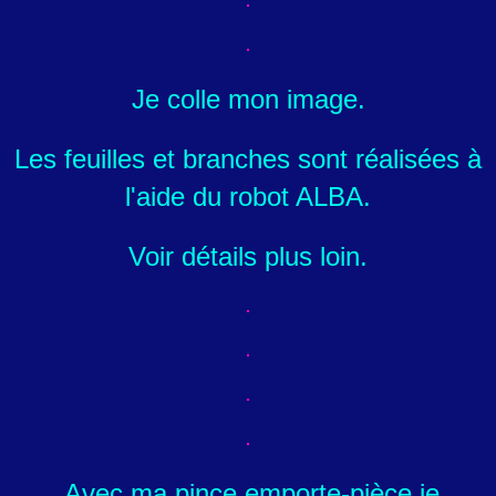
Je colle mon image.
Les feuilles et branches sont réalisées à
l'aide du robot ALBA.
Voir détails plus loin.
Avec ma pince emporte-pièce je