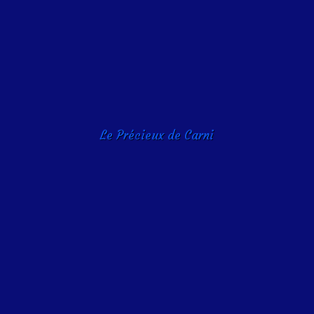
Le Précieux de Carni