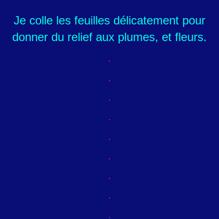
Je colle les feuilles délicatement pour
donner du relief aux plumes, et fleurs.