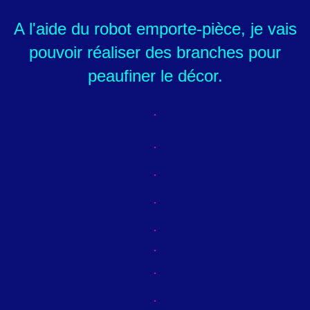
A l'aide du robot emporte-pièce, je vais
pouvoir réaliser des branches pour
peaufiner le décor.