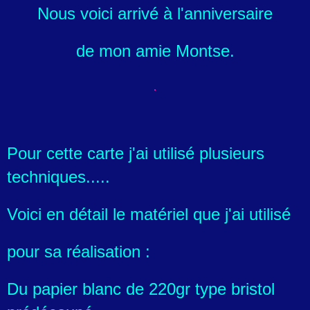
Nous voici arrivé à l'anniversaire
de mon amie Montse.
Pour cette carte j'ai utilisé plusieurs
techniques.....
Voici en détail le matériel que j'ai utilisé
pour sa réalisation :
Du papier blanc de 220gr type bristol