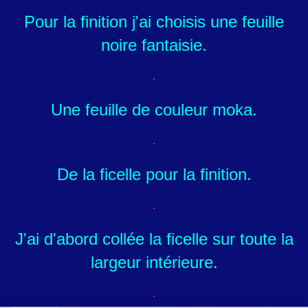
Pour la finition j'ai choisis une feuille
noire fantaisie.
Une feuille de couleur moka.
De la ficelle pour la finition.
J'ai d'abord collée la ficelle sur toute la
largeur intérieure.