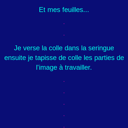
Et mes feuilles...
Je verse la colle dans la seringue
ensuite je tapisse de colle les parties de
l'image à travailler.