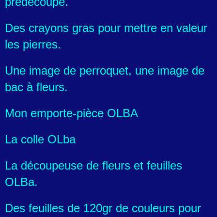
prédécoupé.
Des crayons gras pour mettre en valeur
les pierres.
Une image de perroquet, une image de
bac à fleurs.
Mon emporte-pièce OLBA
La colle OLba
La découpeuse de fleurs et feuilles
OLBa.
Des feuilles de 120gr de couleurs pour