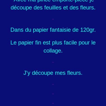
découpe des feuilles et des fleurs.
Dans du papier fantaisie de 120gr.
Le papier fin est plus facile pour le
collage.
J'y découpe mes fleurs.