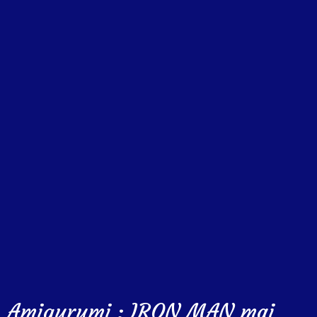
Amigurumi : IRON MAN mai