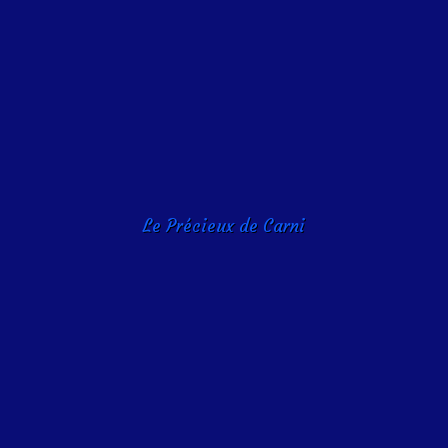
Le Précieux de Carni