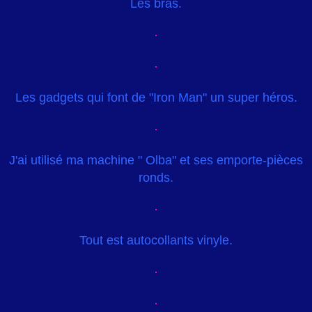
Les bras.
Les gadgets qui font de "Iron Man" un super héros.
J'ai utilisé ma machine " Olba" et ses emporte-pièces
ronds.
Tout est autocollants vinyle.