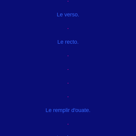
Le verso.
Le recto.
Le remplir d'ouate.