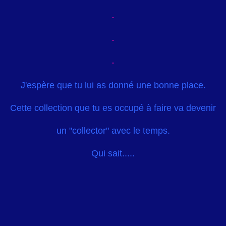
J'espère que tu lui as donné une bonne place.
Cette collection que tu es occupé à faire va devenir
un "collector"
avec le temps.
Qui sait.....