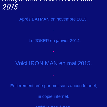
2015
Après BATMAN en novembre 2013.
Le JOKER en janvier 2014.
Voici IRON MAN en mai 2015.
Entièrement crée par moi sans aucun tutoriel,
ni copie internet.