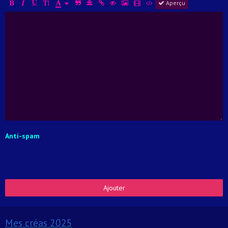
Aperçu
Anti-spam
Ajouter
Mes créas 2025