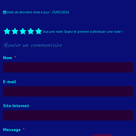
Date de dernière mise à jour : 23/05/2016
Aucune note. Soyez le premier à attribuer une note !
Ajouter un commentaire
Nom
E-mail
Site Internet
Message