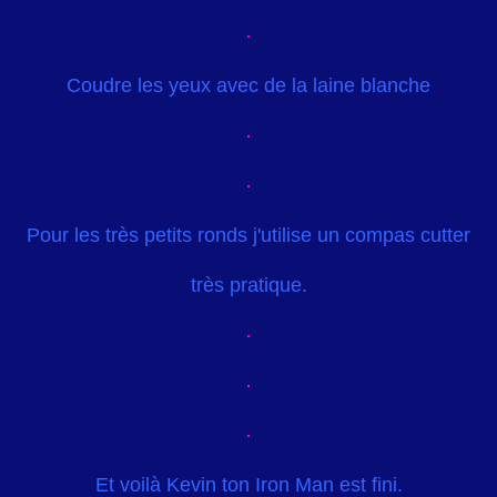
Coudre les yeux avec de la laine blanche
Pour les très petits ronds j'utilise un compas cutter
très pratique.
Et voilà Kevin ton Iron Man est fini.