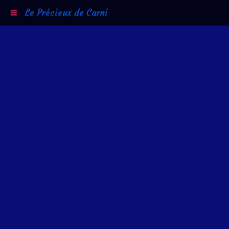
Le Précieux de Carni