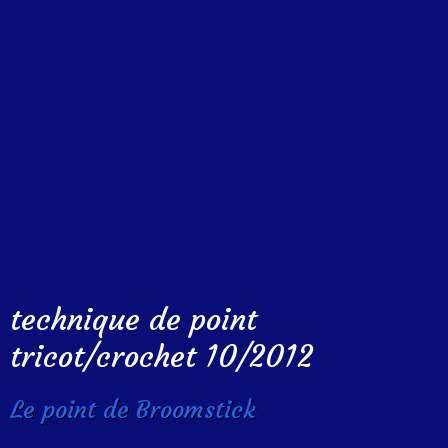
technique de point
tricot/crochet 10/2012
Le point de Broomstick