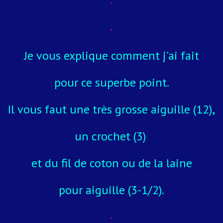
Je vous explique comment j'ai fait
pour ce superbe point.
Il vous faut une très grosse aiguille (12),
un crochet (3)
et du fil de coton ou de la laine
pour aiguille (3-1/2).