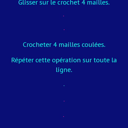
Glisser sur le crochet 4 mailles.
Crocheter 4 mailles coulées.
Répéter cette opération sur toute la
ligne.