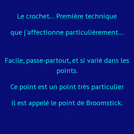
Le crochet... Première technique
que j'affectionne particulièrement...
Facile, passe-partout, et si varié dans les
points.
Ce point est un point très particulier
il est appelé le point de Broomstick.