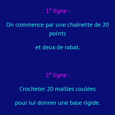
1° ligne :
On commence par une chaînette de 20
points
et deux de rabat.
2° ligne :
Crocheter 20 mailles coulées
pour lui donner une base rigide.