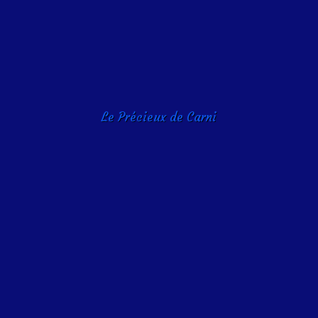
Le Précieux de Carni