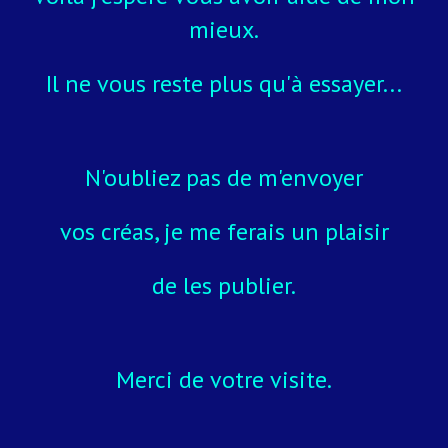
mieux.
Il ne vous reste plus qu'à essayer...
N'oubliez pas de m'envoyer
vos créas, je me ferais un plaisir
de les publier.
Merci de votre visite.