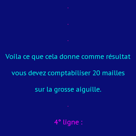
Voila ce que cela donne comme résultat
vous devez comptabiliser 20 mailles
sur la grosse aiguille.
4° ligne :