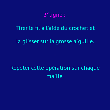
3°ligne :
Tirer le fil à l'aide du crochet et
la glisser sur la grosse aiguille.
Répéter cette opération sur chaque
maille.