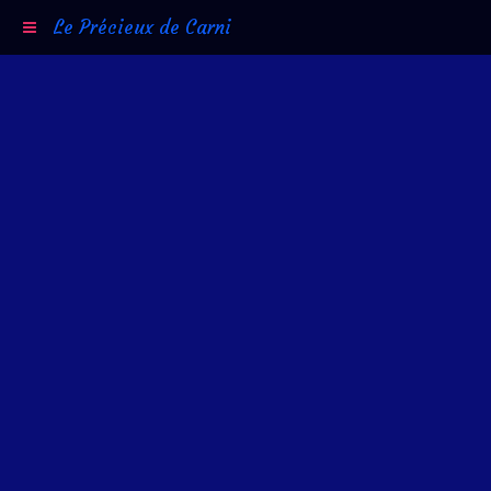
Le Précieux de Carni