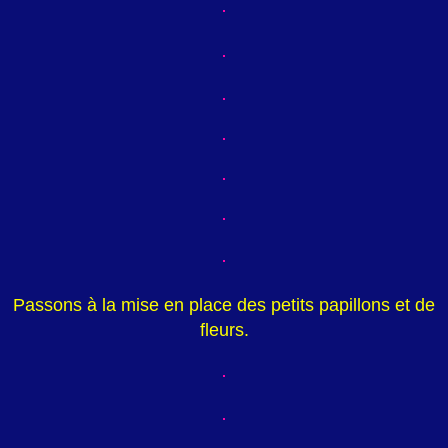
Passons à la mise en place des petits papillons et de
fleurs.