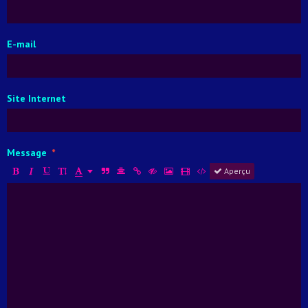
E-mail
Site Internet
Message
Aperçu