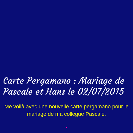
Carte Pergamano : Mariage de
Pascale et Hans le 02/07/2015
Me voilà avec une nouvelle carte pergamano pour le
mariage de ma collègue Pascale.