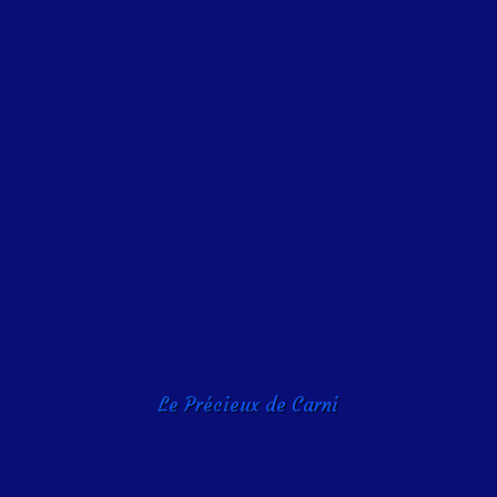
Le Précieux de Carni