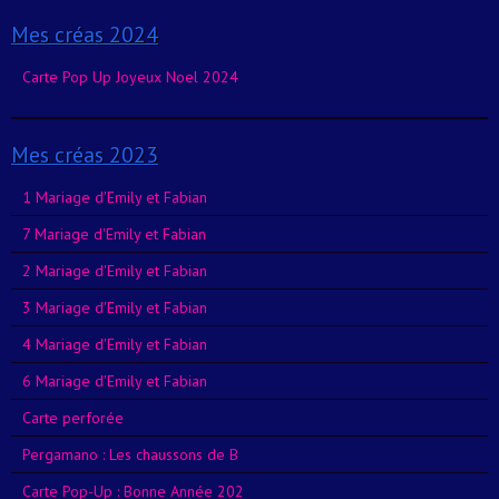
Mes créas 2024
Carte Pop Up Joyeux Noel 2024
Mes créas 2023
1 Mariage d'Emily et Fabian
7 Mariage d'Emily et Fabian
2 Mariage d'Emily et Fabian
3 Mariage d'Emily et Fabian
4 Mariage d'Emily et Fabian
6 Mariage d'Emily et Fabian
Carte perforée
Pergamano : Les chaussons de B
Carte Pop-Up : Bonne Année 202