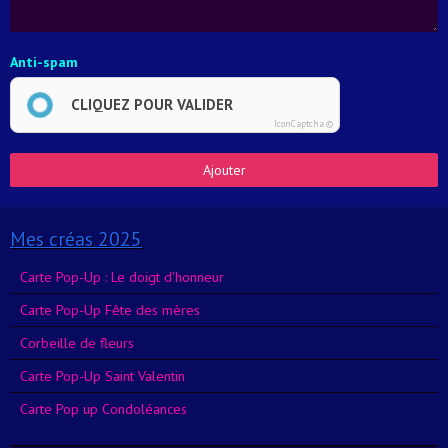
Anti-spam
CLIQUEZ POUR VALIDER
IconCaptcha ©
Ajouter
Mes créas 2025
Carte Pop-Up : Le doigt d'honneur
Carte Pop-Up Fête des mères
Corbeille de fleurs
Carte Pop-Up Saint Valentin
Carte Pop up Condoléances