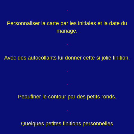
Personnaliser la carte par les initiales et la date du
mariage.
Avec des autocollants lui donner cette si jolie finition.
Peaufiner le contour par des petits ronds.
Quelques petites finitions personnelles