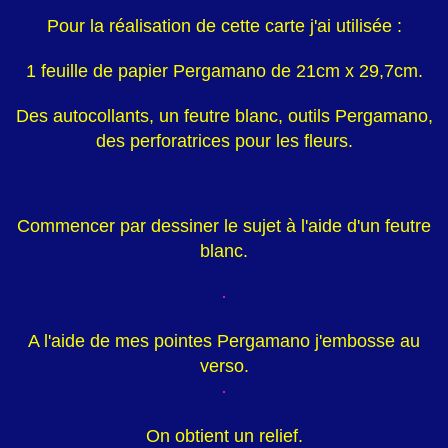
Pour la réalisation de cette carte j'ai utilisée :
1 feuille de papier Pergamano de 21cm x 29,7cm.
Des autocollants, un feutre blanc, outils Pergamano,
des perforatrices pour les fleurs.
Commencer par dessiner le sujet à l'aide d'un feutre
blanc.
A l'aide de mes pointes Pergamano j'embosse au
verso.
On obtient un relief.