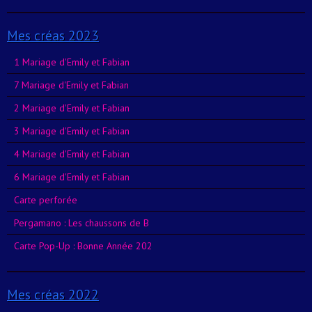
Mes créas 2023
1 Mariage d'Emily et Fabian
7 Mariage d'Emily et Fabian
2 Mariage d'Emily et Fabian
3 Mariage d'Emily et Fabian
4 Mariage d'Emily et Fabian
6 Mariage d'Emily et Fabian
Carte perforée
Pergamano : Les chaussons de B
Carte Pop-Up : Bonne Année 202
Mes créas 2022