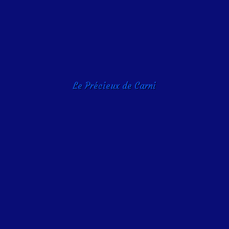
Le Précieux de Carni