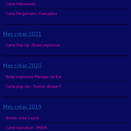
Carte Halloween
Carte Pergamano : Fiancailles
Mes créas 2021
Carte Pop-Up : Boite explosive
Mes créas 2020
Boite explosive Mariage de Kar
Carte pop-Up : Tourne-disque F
Mes créas 2019
Bonne voile Laurie
Carte naissance : IMAYA