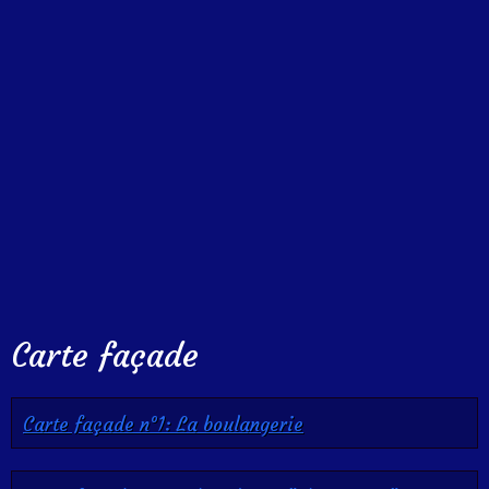
Carte façade
Carte façade n°1: La boulangerie