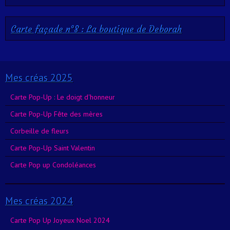
Carte façade n°8 : La boutique de Deborah
Mes créas 2025
Carte Pop-Up : Le doigt d'honneur
Carte Pop-Up Fête des mères
Corbeille de fleurs
Carte Pop-Up Saint Valentin
Carte Pop up Condoléances
Mes créas 2024
Carte Pop Up Joyeux Noel 2024