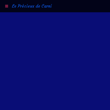
Le Précieux de Carni