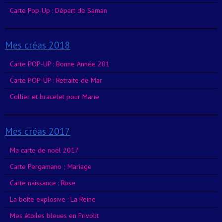
Carte Pop-Up : Départ de Saman
Mes créas 2018
Carte POP-UP : Bonne Année 201
Carte POP-UP : Retraite de Mar
Collier et bracelet pour Marie
Mes créas 2017
Ma carte de noël 2017
Carte Pergamano ; Mariage
Carte naissance : Rose
La boîte explosive : La Reine
Mes étoiles bleues en Frivolit