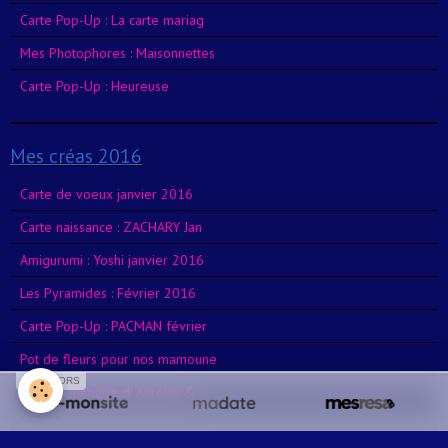
Carte Pop-Up : La carte mariag
Mes Photophores : Maisonnettes
Carte Pop-Up : Heureuse
Mes créas 2016
Carte de voeux janvier 2016
Carte naissance : ZACHARY Jan
Amigurumi : Yoshi janvier 2016
Les Pyramides : Février 2016
Carte Pop-Up : PACMAN février
Pot de fleurs pour nos mamoune
SPONSORS
Le livre mariage d' Aurélie &