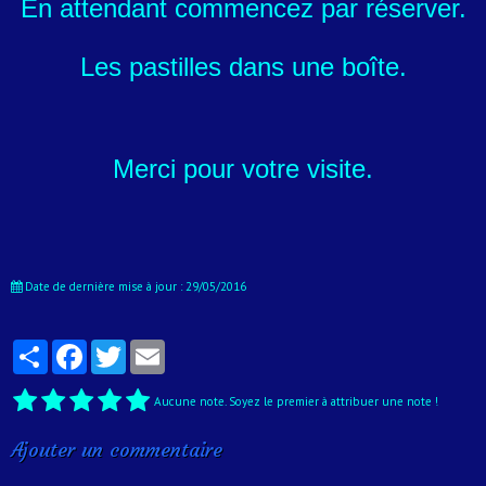
En attendant commencez par réserver.
Les pastilles dans une boîte.
Merci pour votre visite.
Date de dernière mise à jour : 29/05/2016
Partager
Facebook
Twitter
Email
Aucune note. Soyez le premier à attribuer une note !
Ajouter un commentaire