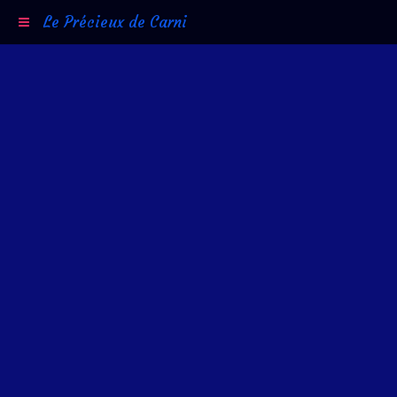
Le Précieux de Carni