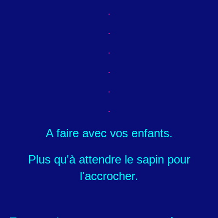
A faire avec vos enfants.
Plus qu'à attendre le sapin pour
l'accrocher.