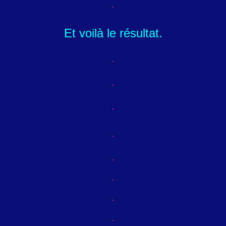
Et voilà le résultat.