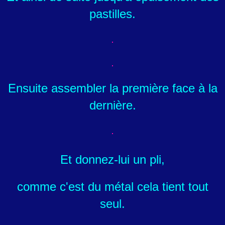
pastilles.
Ensuite assembler la première face à la
dernière.
Et donnez-lui un pli,
comme c'est du métal cela tient tout
seul.