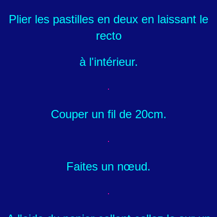
Plier les pastilles en deux en laissant le
recto
à l'intérieur.
Couper un fil de 20cm.
Faites un nœud.