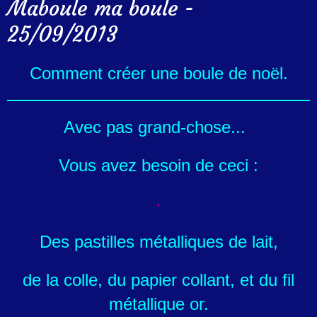
Maboule ma boule -
25/09/2013
Comment créer une boule de noël.
Avec pas grand-chose...
Vous avez besoin de ceci :
Des pastilles métalliques de lait,
de la colle, du papier collant, et du fil
métallique or.