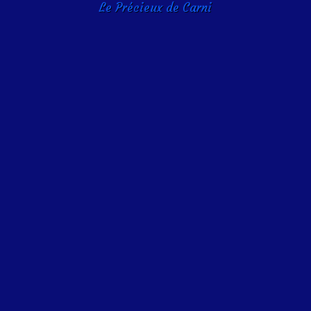
Le Précieux de Carni