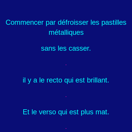
Commencer par défroisser les pastilles
métalliques
sans les casser.
il y a le recto qui est brillant.
Et le verso qui est plus mat.