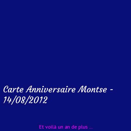
Carte Anniversaire Montse -
14/08/2012
Et voilà un an de plus ...