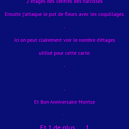
2 étages des centres des narcisses
Ensuite j'attaque le pot de fleurs avec les coquillages.
Ici on peut clairement voir le nombre d'étages
utilisé pour cette carte.
Et Bon Anniversaire Montse
Et 1 de plus .... 1