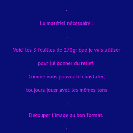
Le matériel nécessaire :
Voici les 3 feuilles de 270gr que je vais utiliser
pour lui donner du relief.
Comme vous pouvez le constater,
toujours jouer avec les mêmes tons
Découper l'image au bon format.