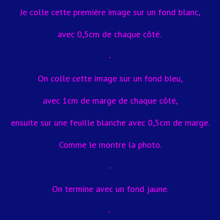
Je colle cette première image sur un fond blanc,
avec 0,5cm de chaque côté.
On colle cette image sur un fond bleu,
avec 1cm de marge de chaque côté,
ensuite sur une feuille blanche avec 0,5cm de marge.
Comme le montre la photo.
On termine avec un fond jaune.