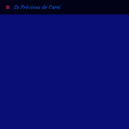
Le Précieux de Carni