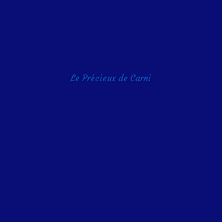
Le Précieux de Carni