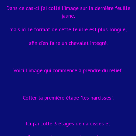
Dans ce cas-ci j'ai collé l'image sur la dernière feuille
jaune,
mais ici le format de cette feuille est plus longue,
afin d'en faire un chevalet intégré.
Voici l'image qui commence à prendre du relief.
Coller la première étape "les narcisses".
Ici j'ai collé 3 étages de narcisses et