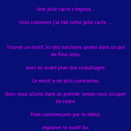
Une jolie carte s'impose...
Voici comment j'ai fait cette jolie carte ....
Trouver un motif, ici des narcisses jaunes dans un pot
de fleur bleu,
avec en avant plan des coquillages.
Ce motif a de jolis contrastes,
donc nous allons dans un premier temps nous occuper
du cadre.
Mais commençons par le début.
imprimer le motif 8x.