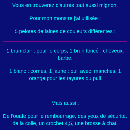
Vous en trouverez d'autres tout aussi mignon.
Pour mon monstre
j'ai utilisée :
5 pelotes de laines de couleurs différentes :
1 brun clair : pour le corps,
1 brun foncé : cheveux,
barbe.
1 blanc : cornes,
1 jaune : pull avec manches,
1
orange pour les rayures du pull
Mais aussi :
De l'ouate pour le rembourrage, des yeux de sécurité,
de la colle, un crochet 4,5,
une brosse à chat,