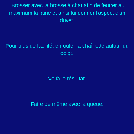
Brosser avec la brosse à chat afin de feutrer au
maximum la laine et ainsi lui donner l'aspect d'un
duvet.
Pour plus de facilité, enrouler la chaînette autour du
doigt.
Voilà le résultat.
Faire de même avec la queue.