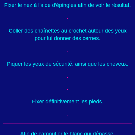
Fixer le nez à l'aide d'épingles afin de voir le résultat.
Coller des chaînettes au crochet autour des yeux
pour lui donner des cernes.
Piquer les yeux de sécurité, ainsi que les cheveux.
Fixer définitivement les pieds.
Afin de camoufler le blanc qui dépasse,