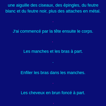
une aiguille des ciseaux, des épingles, du feutre
blanc et du feutre noir, plus des attaches en métal.
J'ai commencé par la tête ensuite le corps.
Les manches et les bras à part.
Enfiler les bras dans les manches.
Les cheveux en brun foncé à part.