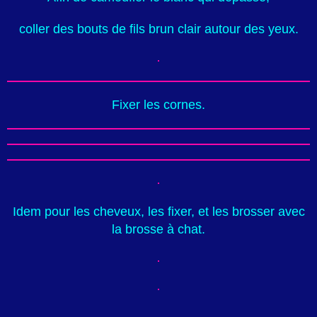
coller des bouts de fils brun clair autour des yeux.
Fixer les cornes.
Idem pour les cheveux, les fixer, et les brosser avec
la brosse à chat.