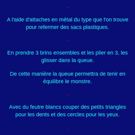
A l'aide d'attaches en métal du type que l'on trouve
pour refermer des sacs plastiques.
En prendre 3 brins ensembles et les plier en 3, les
glisser dans la queue.
De cette manière la queue permettra de tenir en
équilibre le monstre.
Avec du feutre blancs couper des petits triangles
pour les dents et des cercles pour les yeux.