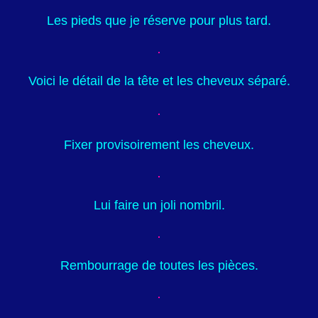
Les pieds que je réserve pour plus tard.
Voici le détail de la tête et les cheveux séparé.
Fixer provisoirement les cheveux.
Lui faire un joli nombril.
Rembourrage de toutes les pièces.