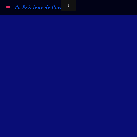
Le Précieux de Carni