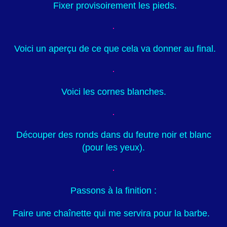
Fixer provisoirement les pieds.
Voici un aperçu de ce que cela va donner au final.
Voici les cornes blanches.
Découper des ronds dans du feutre noir et blanc
(pour les yeux).
Passons à la finition :
Faire une chaînette qui me servira pour la barbe.