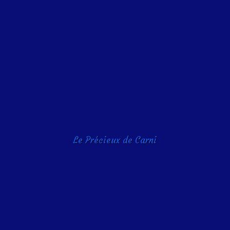
Le Précieux de Carni