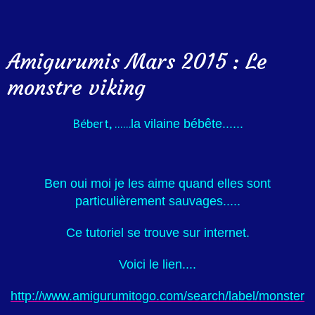
Amigurumis Mars 2015 : Le
monstre viking
Bébert, ......
la vilaine bébête......
Ben oui moi je les aime quand elles sont
particulièrement sauvages.....
Ce tutoriel se trouve sur internet.
Voici le lien....
http://www.amigurumitogo.com/search/label/monster