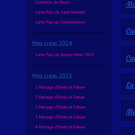
Corbeille de fleurs
Ma
Carte Pop-Up Saint Valentin
Carte Pop up Condoléances
Ca
Mes créas 2024
Carte Pop Up Joyeux Noel 2024
Ca
Mes créas 2023
La
1 Mariage d'Emily et Fabian
7 Mariage d'Emily et Fabian
2 Mariage d'Emily et Fabian
Me
3 Mariage d'Emily et Fabian
4 Mariage d'Emily et Fabian