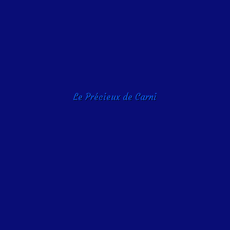
Le Précieux de Carni