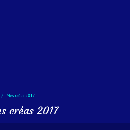
Mes créas 2017
s créas 2017