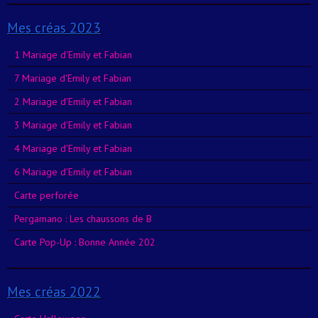
Mes créas 2023
1 Mariage d'Emily et Fabian
7 Mariage d'Emily et Fabian
2 Mariage d'Emily et Fabian
3 Mariage d'Emily et Fabian
4 Mariage d'Emily et Fabian
6 Mariage d'Emily et Fabian
Carte perforée
Pergamano : Les chaussons de B
Carte Pop-Up : Bonne Année 202
Mes créas 2022