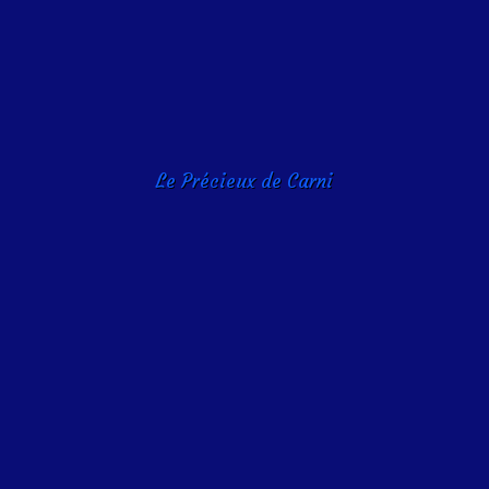
Le Précieux de Carni