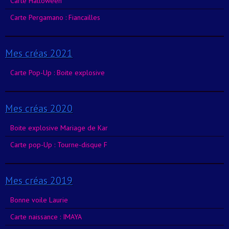
Carte Halloween
Carte Pergamano : Fiancailles
Mes créas 2021
Carte Pop-Up : Boite explosive
Mes créas 2020
Boite explosive Mariage de Kar
Carte pop-Up : Tourne-disque F
Mes créas 2019
Bonne voile Laurie
Carte naissance : IMAYA