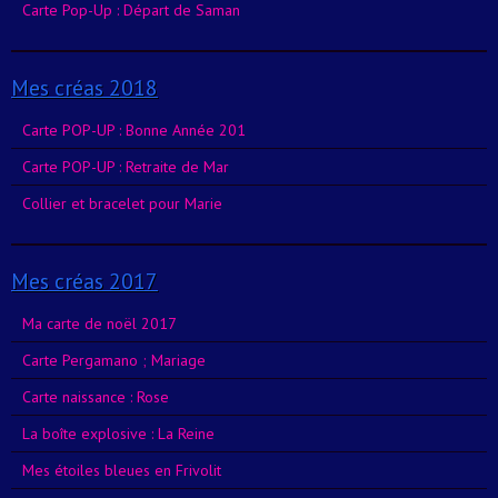
Carte Pop-Up : Départ de Saman
Mes créas 2018
Carte POP-UP : Bonne Année 201
Carte POP-UP : Retraite de Mar
Collier et bracelet pour Marie
Mes créas 2017
Ma carte de noël 2017
Carte Pergamano ; Mariage
Carte naissance : Rose
La boîte explosive : La Reine
Mes étoiles bleues en Frivolit