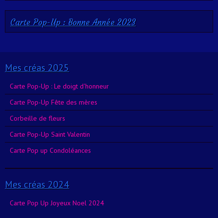
Carte Pop-Up : Bonne Année 2023
Mes créas 2025
Carte Pop-Up : Le doigt d'honneur
Carte Pop-Up Fête des mères
Corbeille de fleurs
Carte Pop-Up Saint Valentin
Carte Pop up Condoléances
Mes créas 2024
Carte Pop Up Joyeux Noel 2024