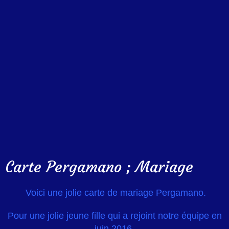
Carte Pergamano ; Mariage
Voici une jolie carte de mariage Pergamano.
Pour une jolie jeune fille qui a rejoint notre équipe en
juin 2016.