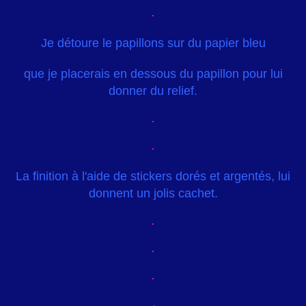
Je détoure le papillons sur du papier bleu
que je placerais en dessous du papillon pour lui
donner du relief.
La finition à l'aide de stickers dorés et argentés, lui
donnent un jolis cachet.