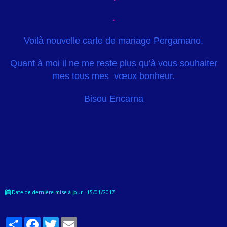
Voilà nouvelle carte de mariage Pergamano.
Quant à moi il ne me reste plus qu'à vous souhaiter
mes tous mes vœux bonheur.
Bisou Encarna
Date de dernière mise à jour : 15/01/2017
Partager
Facebook
Twitter
Email