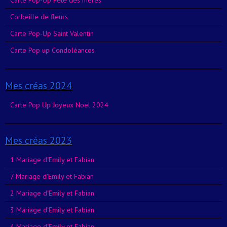
Carte Pop-Up Fête des mères
Corbeille de fleurs
Carte Pop-Up Saint Valentin
Carte Pop up Condoléances
Mes créas 2024
Carte Pop Up Joyeux Noel 2024
Mes créas 2023
1 Mariage d'Emily et Fabian
7 Mariage d'Emily et Fabian
2 Mariage d'Emily et Fabian
3 Mariage d'Emily et Fabian
4 Mariage d'Emily et Fabian