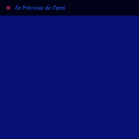
Le Précieux de Carni