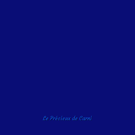
Le Précieux de Carni