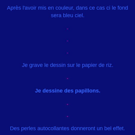
Après l'avoir mis en couleur, dans ce cas ci le fond
sera bleu ciel.
Je grave le dessin sur le papier de riz.
Je dessine des papillons.
Des perles autocollantes donneront un bel effet.