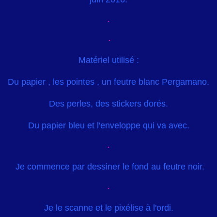
Matériel utilisé :
Du papier , les pointes , un feutre blanc Pergamano.
Des perles, des stickers dorés.
Du papier bleu et l'enveloppe qui va avec.
Je commence par dessiner le fond au feutre noir.
Je le scanne et le pixélise à l'ordi.