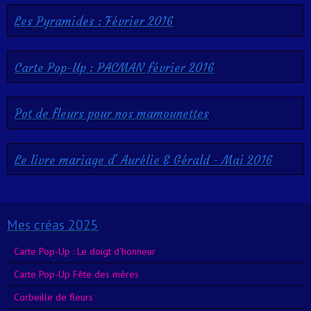
Les Pyramides : Février 2016
Carte Pop-Up : PACMAN février 2016
Pot de fleurs pour nos mamounettes
Le livre mariage d' Aurélie & Gérald - Mai 2016
Mes créas 2025
Carte Pop-Up : Le doigt d'honneur
Carte Pop-Up Fête des mères
Corbeille de fleurs