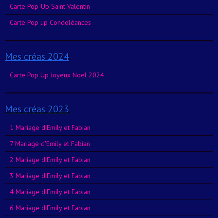
Carte Pop-Up Saint Valentin
Carte Pop up Condoléances
Mes créas 2024
Carte Pop Up Joyeux Noel 2024
Mes créas 2023
1 Mariage d'Emily et Fabian
7 Mariage d'Emily et Fabian
2 Mariage d'Emily et Fabian
3 Mariage d'Emily et Fabian
4 Mariage d'Emily et Fabian
6 Mariage d'Emily et Fabian