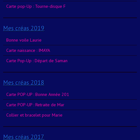
Carte pop-Up : Tourne-disque F
Mes créas 2019
Bonne voile Laurie
Carte naissance : IMAYA
Carte Pop-Up : Départ de Saman
Mes créas 2018
Carte POP-UP : Bonne Année 201
Carte POP-UP : Retraite de Mar
Collier et bracelet pour Marie
Mes créas 2017