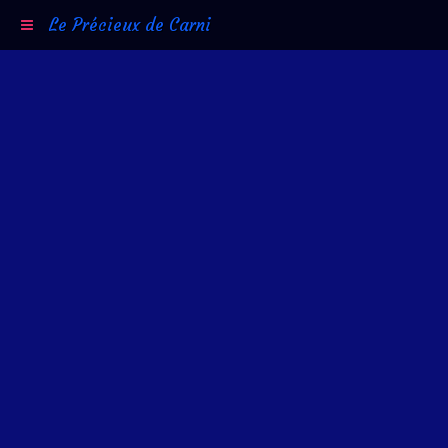
Le Précieux de Carni