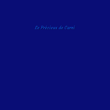
Le Précieux de Carni