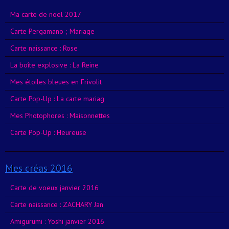
Ma carte de noël 2017
Carte Pergamano ; Mariage
Carte naissance : Rose
La boîte explosive : La Reine
Mes étoiles bleues en Frivolit
Carte Pop-Up : La carte mariag
Mes Photophores : Maisonnettes
Carte Pop-Up : Heureuse
Mes créas 2016
Carte de voeux janvier 2016
Carte naissance : ZACHARY Jan
Amigurumi : Yoshi janvier 2016