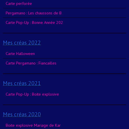
Carte perforée
Pergamano : Les chaussons de B
Carte Pop-Up : Bonne Année 202
Mes créas 2022
Carte Halloween
Carte Pergamano : Fiancailles
Mes créas 2021
Carte Pop-Up : Boite explosive
Mes créas 2020
Boite explosive Mariage de Kar