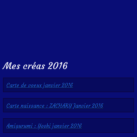
Mes créas 2016
Carte de voeux janvier 2016
Carte naissance : ZACHARY Janvier 2016
Amigurumi : Yoshi janvier 2016