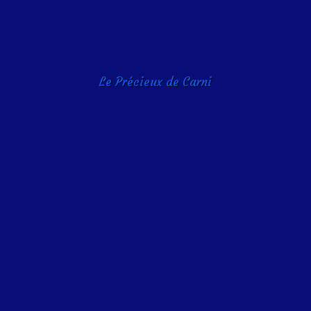
Le Précieux de Carni