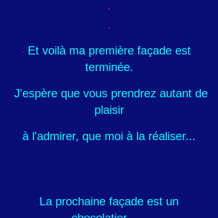
Et voilà ma première façade est
terminée.
J'espère que vous prendrez autant de
plaisir
à l'admirer,
que moi à la réaliser...
La prochaine façade est un
chocolatier......