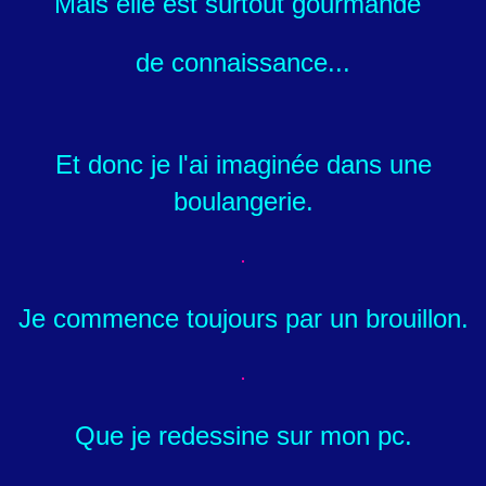
Mais elle est surtout gourmande
de connaissance...
Et donc je l'ai imaginée dans une
boulangerie.
Je commence toujours par un brouillon.
Que je redessine sur mon pc.