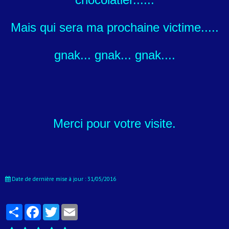
Mais qui sera ma prochaine victime.....
gnak... gnak... gnak....
Merci pour votre visite.
Date de dernière mise à jour : 31/05/2016
Partager
Facebook
Twitter
Email