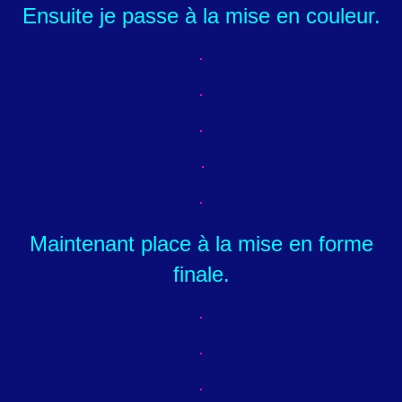
Ensuite je passe à la mise en couleur.
Maintenant place à la mise en forme
finale.