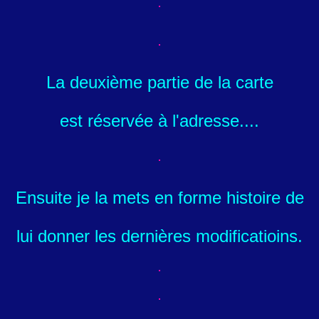
La deuxième partie de la carte
est réservée à l'adresse....
Ensuite je la mets en forme histoire de
lui donner les dernières modificatioins.