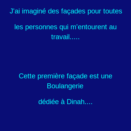
J'ai imaginé des façades pour toutes
les personnes qui m'entourent au
travail.....
Cette première façade est une
Boulangerie
dédiée à Dinah....