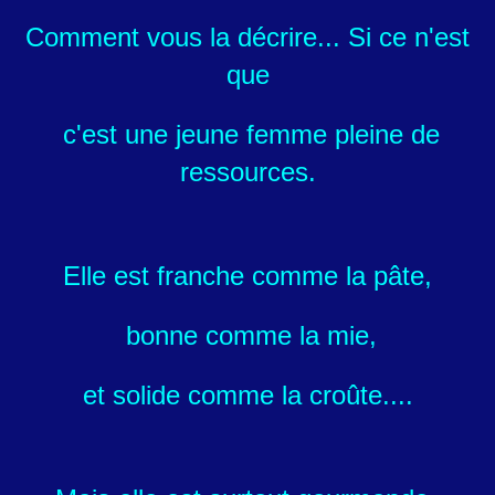
Comment vous la décrire...
Si ce n'est
que
c'est une jeune femme pleine de
ressources.
Elle est franche comme la pâte,
bonne comme la mie,
et solide comme la croûte....