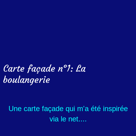
Carte façade n°1: La
boulangerie
Une carte façade qui m'a été inspirée
via le net....