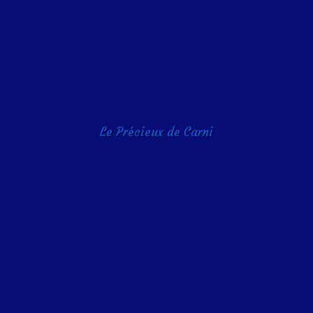
Le Précieux de Carni