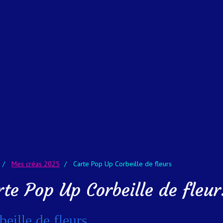
Mes créas 2025
Carte Pop Up Corbeille de fleurs
rte Pop Up Corbeille de fleur
beille de fleurs