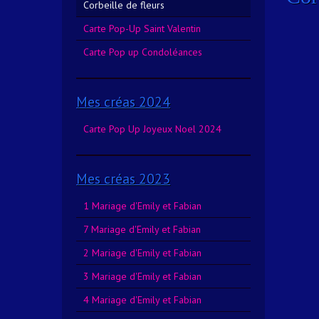
Corbeille de fleurs
Carte Pop-Up Saint Valentin
Carte Pop up Condoléances
Mes créas 2024
Carte Pop Up Joyeux Noel 2024
Mes créas 2023
1 Mariage d'Emily et Fabian
7 Mariage d'Emily et Fabian
2 Mariage d'Emily et Fabian
3 Mariage d'Emily et Fabian
4 Mariage d'Emily et Fabian