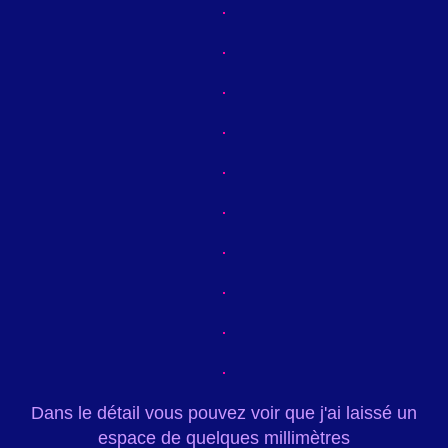
Dans le détail vous pouvez voir que j'ai laissé un
espace de quelques millimètres