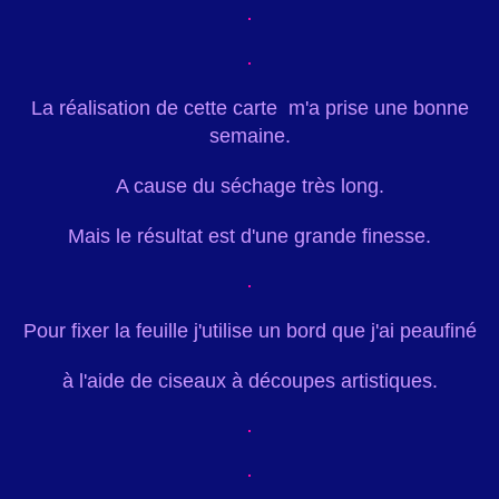
La réalisation de cette carte m'a prise une bonne
semaine.
A cause du séchage très long.
Mais le résultat est d'une grande finesse.
Pour fixer la feuille j'utilise un bord que j'ai peaufiné
à l'aide de ciseaux à découpes artistiques.