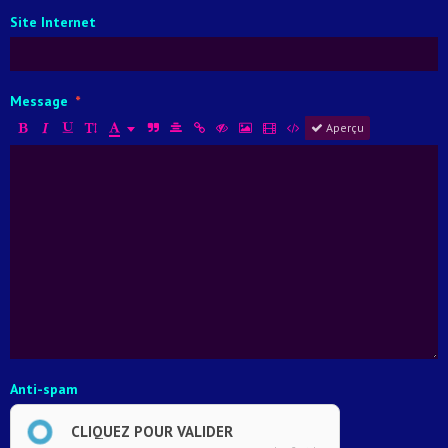
Site Internet
Message
Aperçu
Anti-spam
CLIQUEZ POUR VALIDER