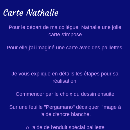
Carte Nathalie
Pour le départ de ma collègue Nathalie une jolie
carte s'impose
Pour elle j'ai imaginé une carte avec des paillettes.
Je vous explique en détails les étapes pour sa
réalisation
Commencer par le choix du dessin ensuite
Sur une feuille "Pergamano" décalquer l'image à
l'aide d'encre blanche.
A l'aide de l'enduit spécial paillette