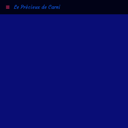
Le Précieux de Carni