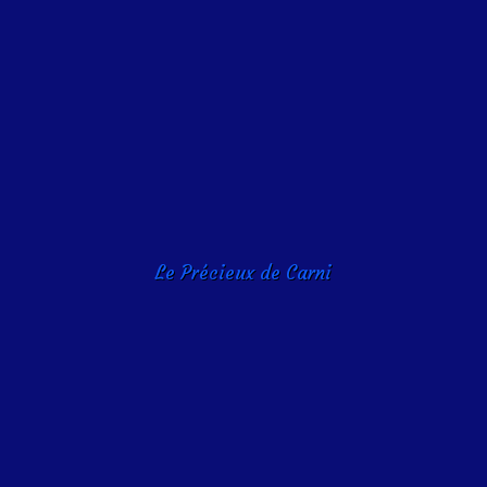
Le Précieux de Carni