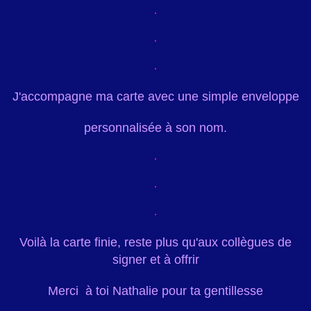
J'accompagne ma carte avec une simple enveloppe
personnalisée à son nom.
Voilà la carte finie, reste plus qu'aux collègues de
signer et à offrir
Merci à toi Nathalie pour ta gentillesse