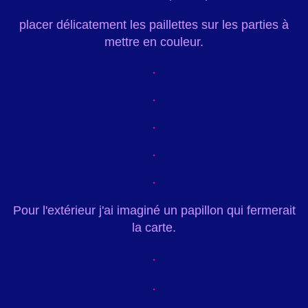
placer délicatement les paillettes sur les parties à
mettre en couleur.
Pour l'extérieur j'ai imaginé un papillon qui fermerait
la carte.