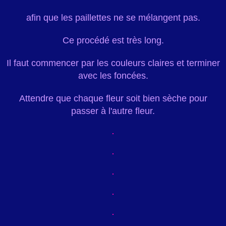
afin que les paillettes ne se mélangent pas.
Ce procédé est très long.
Il faut commencer par les couleurs claires et terminer
avec les foncées.
Attendre que chaque fleur soit bien sèche pour
passer à l'autre fleur.