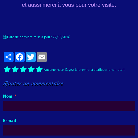
et aussi merci à vous pour votre visite.
Date de dernière mise à jour : 22/05/2016
Partager
Facebook
Twitter
Email
Aucune note. Soyez le premier à attribuer une note !
Ajouter un commentaire
Nom
E-mail