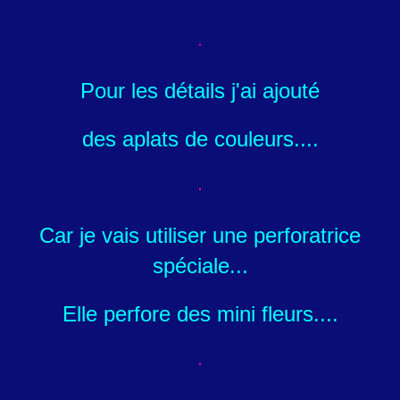
Pour les détails j'ai ajouté
des aplats de couleurs....
Car je vais utiliser une perforatrice
spéciale...
Elle perfore des mini fleurs....