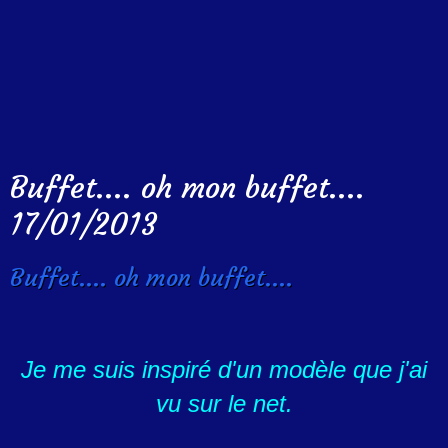
Buffet.... oh mon buffet....
17/01/2013
Buffet.... oh mon buffet....
Je me suis inspiré d'un modèle que j'ai
vu sur le net.