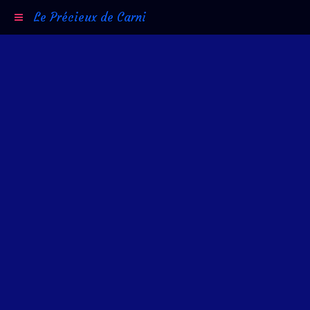
Le Précieux de Carni