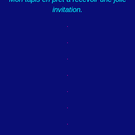
invitation.