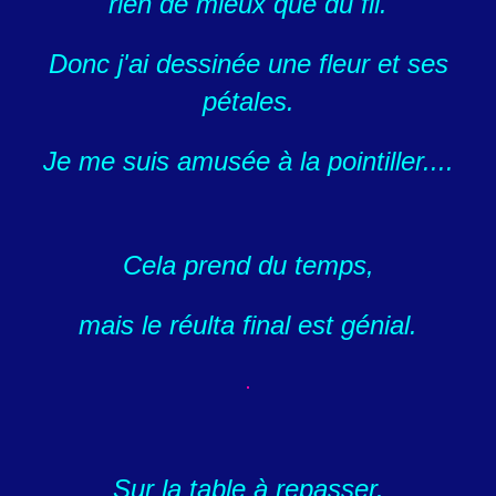
rien de mieux que du fil.
Donc j'ai dessinée une fleur et ses
pétales.
Je me suis amusée à la pointiller....
Cela prend du temps,
mais le réulta final est génial.
Sur la table à repasser.