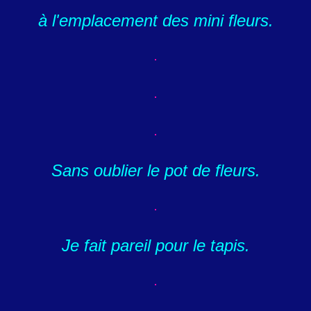
à l'emplacement des mini fleurs.
Sans oublier le pot de fleurs.
Je fait pareil pour le tapis.