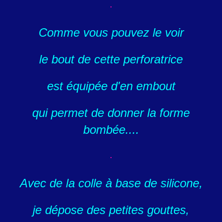
Comme vous pouvez le voir
le bout de cette perforatrice
est
équipée d'en embout
qui permet de donner la forme
bombée....
Avec de la colle à base de silicone,
je dépose des petites gouttes,