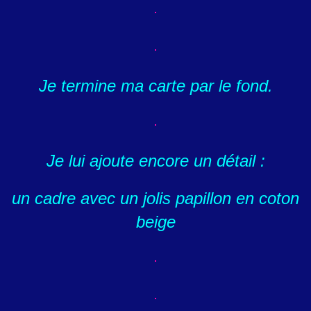
Je termine ma carte par le fond.
Je lui ajoute encore un détail :
un cadre avec un jolis papillon en coton
beige