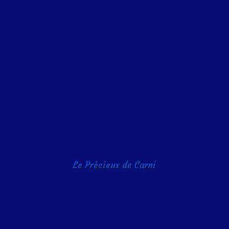
Le Précieux de Carni