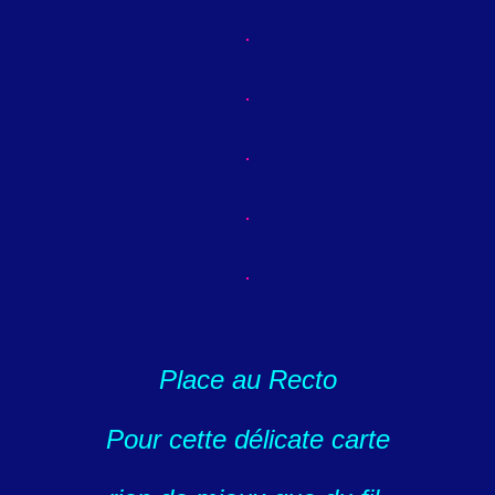
Place au Recto
Pour cette délicate carte