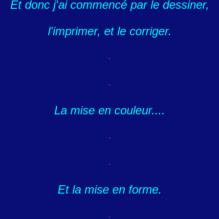
Et donc j'ai commencé par le dessiner,
l'imprimer, et le corriger.
La mise en couleur....
Et la mise en forme.