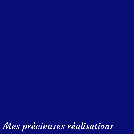
Mes précieuses réalisations