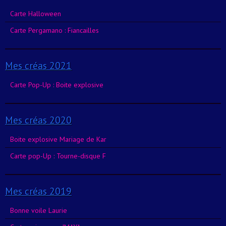
Carte Halloween
Carte Pergamano : Fiancailles
Mes créas 2021
Carte Pop-Up : Boite explosive
Mes créas 2020
Boite explosive Mariage de Kar
Carte pop-Up : Tourne-disque F
Mes créas 2019
Bonne voile Laurie