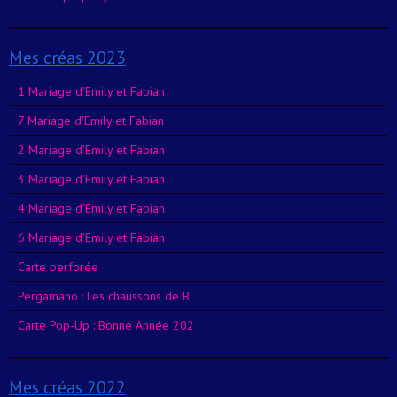
Mes créas 2023
1 Mariage d'Emily et Fabian
7 Mariage d'Emily et Fabian
2 Mariage d'Emily et Fabian
3 Mariage d'Emily et Fabian
4 Mariage d'Emily et Fabian
6 Mariage d'Emily et Fabian
Carte perforée
Pergamano : Les chaussons de B
Carte Pop-Up : Bonne Année 202
Mes créas 2022