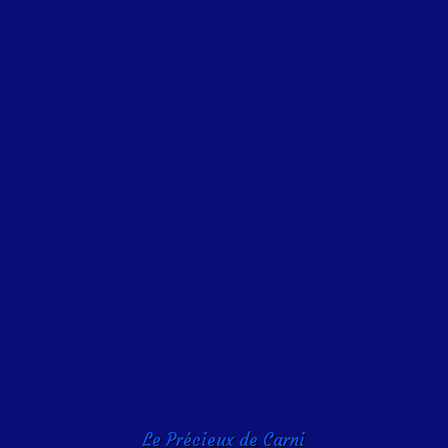
Le Précieux de Carni