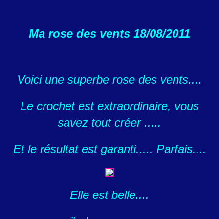
Ma rose des vents 18/08/2011
Voici une superbe rose des vents....
Le crochet est extraordinaire, vous
savez tout créer .....
Et le résultat est garanti..... Parfais....
Elle est belle....