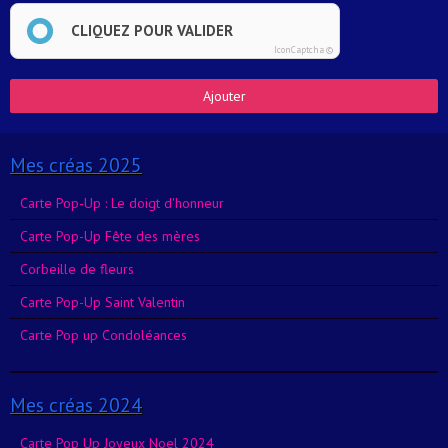
CLIQUEZ POUR VALIDER
IconCaptcha ©
Ajouter
Mes créas 2025
Carte Pop-Up : Le doigt d'honneur
Carte Pop-Up Fête des mères
Corbeille de fleurs
Carte Pop-Up Saint Valentin
Carte Pop up Condoléances
Mes créas 2024
Carte Pop Up Joyeux Noel 2024