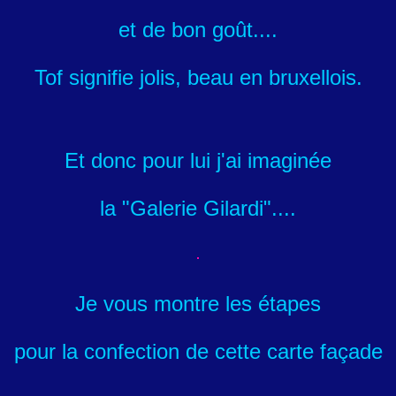
et de bon goût....
Tof signifie jolis, beau en bruxellois.
Et donc pour lui j'ai imaginée
la "Galerie Gilardi"....
Je vous montre les étapes
pour la confection de cette carte façade