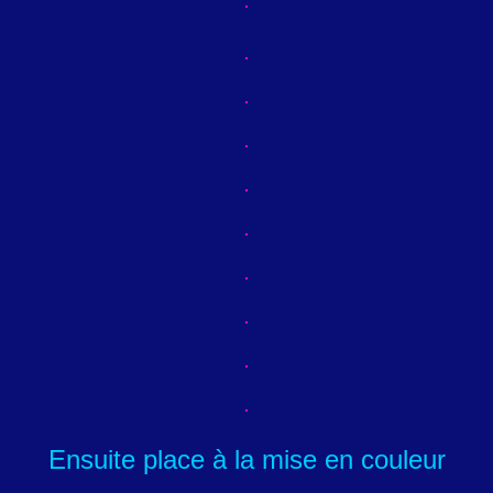
Ensuite place à la mise en couleur