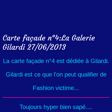
Carte façade n°4:La Galerie
Gilardi 27/06/2013
La carte façade n°4 est dédiée à Gilardi.
Gilardi est ce que l'on peut qualifier de
Fashion victime...
Toujours hyper bien sapé....