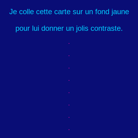
Je colle cette carte sur un fond jaune
pour lui donner un jolis contraste.