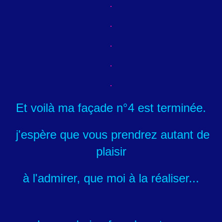
Et voilà ma façade n°4 est terminée.
j'espère que vous prendrez autant de
plaisir
à l'admirer,
que moi à la réaliser...