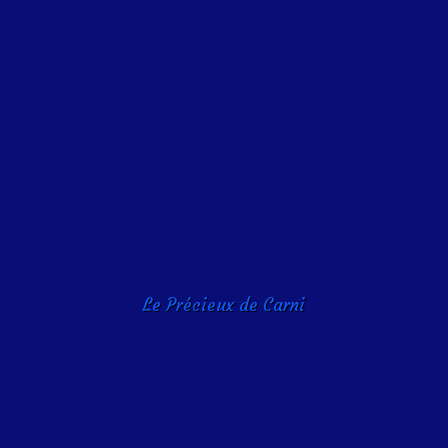
Le Précieux de Carni