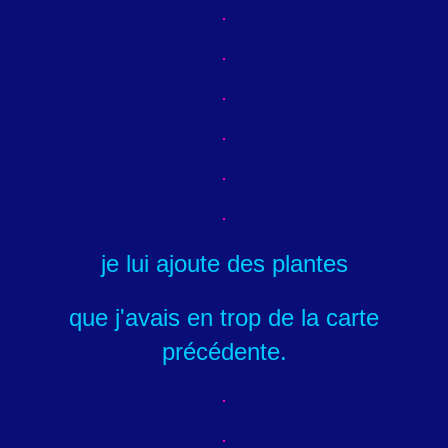
je lui ajoute des plantes
que j'avais en trop de la carte
précédente.