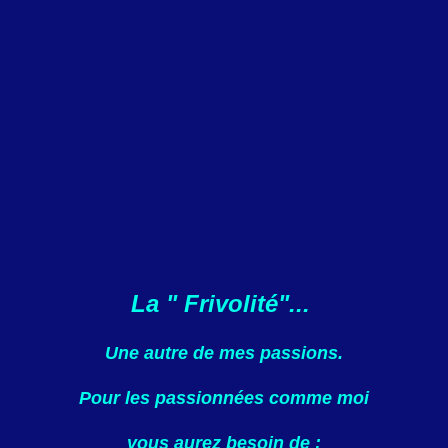
La " Frivolité"...
Une autre de mes passions.
Pour les passionnées comme moi
vous aurez besoin de :