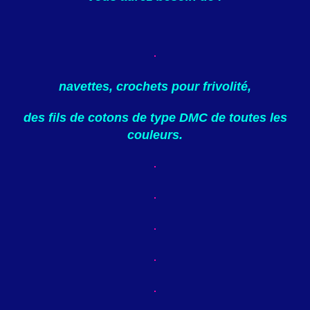
navettes, crochets pour frivolité,
des fils de cotons de type DMC de toutes les
couleurs.