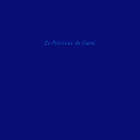
Le Précieux de Carni