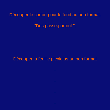
Découper le carton pour le fond au bon format.
"Des passe-partout ".
Découper la feuille plexiglas au bon format