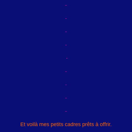
Et voilà mes petits cadres prêts à offrir.