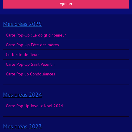
Ajouter
Mes créas 2025
Carte Pop-Up : Le doigt d'honneur
Carte Pop-Up Fête des mères
Corbeille de fleurs
Carte Pop-Up Saint Valentin
Carte Pop up Condoléances
Mes créas 2024
Carte Pop Up Joyeux Noel 2024
Mes créas 2023