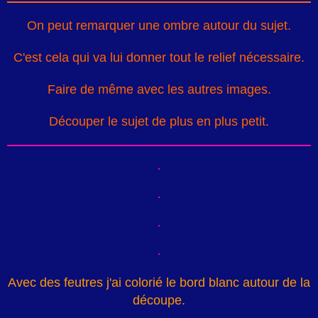
On peut remarquer une ombre autour du sujet.
C'est cela qui va lui donner tout le relief nécessaire.
Faire de même avec les autres images.
Découper le sujet de plus en plus petit.
Avec des feutres j'ai colorié le bord blanc autour de la
découpe.