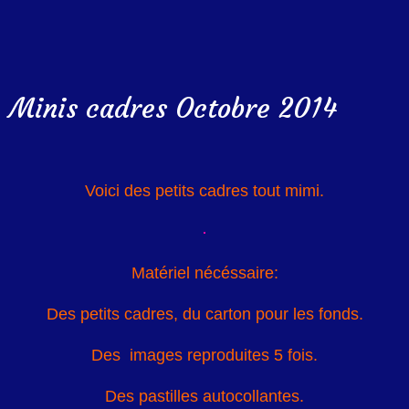
Minis cadres Octobre 2014
Voici des petits cadres tout mimi.
Matériel nécéssaire:
Des petits cadres, du carton pour les fonds.
Des images reproduites 5 fois.
Des pastilles autocollantes.