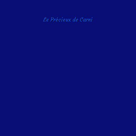
Le Précieux de Carni