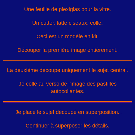
Une feuille de plexiglas pour la vitre.
Un cutter, latte ciseaux, colle.
Ceci est un modèle en kit.
Découper la première image entièrement.
La deuxième découpe uniquement le sujet central.
Je colle au verso de l'image des pastilles
autocollantes.
Je place le sujet découpé en superposition.
.
Continuer à superposer les détails.